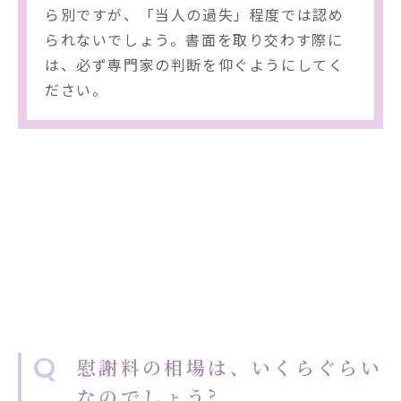
ら別ですが、「当人の過失」程度では認め
られないでしょう。書面を取り交わす際に
は、必ず専門家の判断を仰ぐようにしてく
ださい。
よくある質問
Q
慰謝料の相場は、いくらぐらい
なのでしょう?