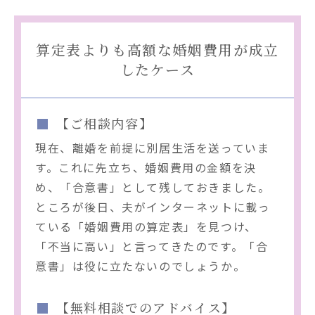
算定表よりも高額な婚姻費用が成立
したケース
【ご相談内容】
現在、離婚を前提に別居生活を送っていま
す。これに先立ち、婚姻費用の金額を決
め、「合意書」として残しておきました。
ところが後日、夫がインターネットに載っ
ている「婚姻費用の算定表」を見つけ、
「不当に高い」と言ってきたのです。「合
意書」は役に立たないのでしょうか。
【無料相談でのアドバイス】