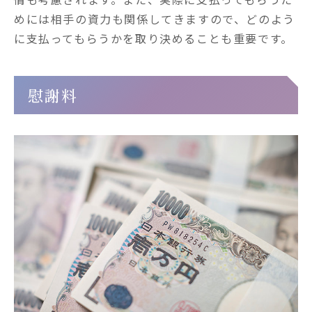
めには相手の資力も関係してきますので、どのよう
に支払ってもらうかを取り決めることも重要です。
慰謝料