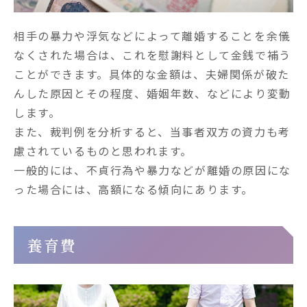
相手の暴力や浮気などによって離婚することを余儀
なくされた場合は、これを慰謝料として金銭で補う
ことができます。具体的な金額は、夫婦関係が破た
んした原因とその程度、婚姻年数、などにより変動
します。

また、裁判例を分析すると、当事者双方の資力も考
慮されているものと思われます。

一般的には、不貞行為や暴力などが離婚の原因にな
った場合には、高額になる傾向にあります。
養育費