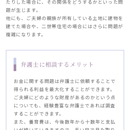
たりした場合に、その関係をどうするかといった問
題が生じます。

他にも、ご夫婦の親族が所有している土地に建物を
建てた場合や、二世帯住宅の場合にはさらに問題が
複雑になります。
弁護士に相談するメリット
お金に関する問題は弁護士に依頼することで
得られる利益を最大化することができます。
ご夫婦にどのような財産があるのかという点
についても、経験豊富な弁護士であれば調査
することができます。
また、養育費は、今後数年から十数年と支払
いが続いていきますので、長い目で見た取り