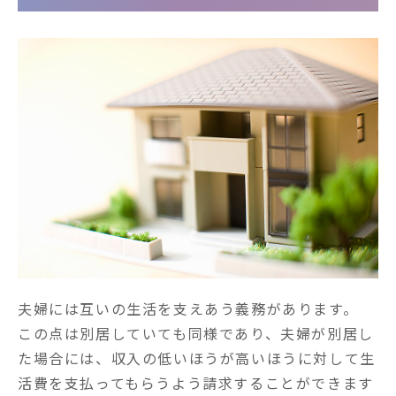
夫婦には互いの生活を支えあう義務があります。

この点は別居していても同様であり、夫婦が別居し
た場合には、収入の低いほうが高いほうに対して生
活費を支払ってもらうよう請求することができます