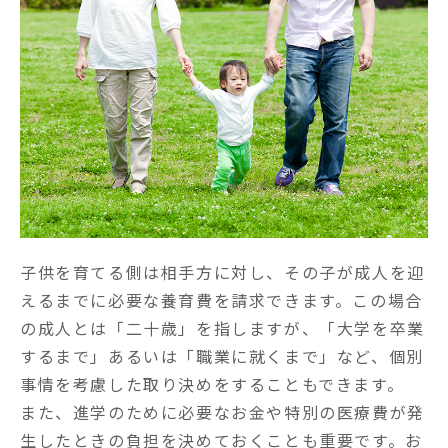
子供を育てる側は相手方に対し、その子が成人を迎
えるまでに必要な養育費を請求できます。この場合
の成人とは「二十歳」を指しますが、「大学を卒業
するまで」あるいは「職業に就くまで」など、個別
事情を考慮した取り決めをすることもできます。

また、進学のために必要なお金や特別の医療費が発
生したときの負担を決めておくことも重要です。お