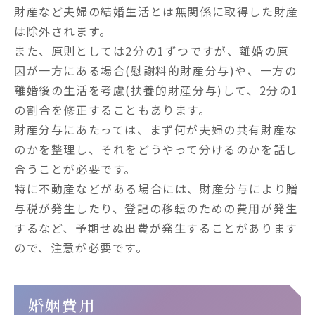
財産など夫婦の結婚生活とは無関係に取得した財産
は除外されます。

また、原則としては2分の1ずつですが、離婚の原
因が一方にある場合(慰謝料的財産分与)や、一方の
離婚後の生活を考慮(扶養的財産分与)して、2分の1
の割合を修正することもあります。

財産分与にあたっては、まず何が夫婦の共有財産な
のかを整理し、それをどうやって分けるのかを話し
合うことが必要です。

特に不動産などがある場合には、財産分与により贈
与税が発生したり、登記の移転のための費用が発生
するなど、予期せぬ出費が発生することがあります
ので、注意が必要です。
婚姻費用