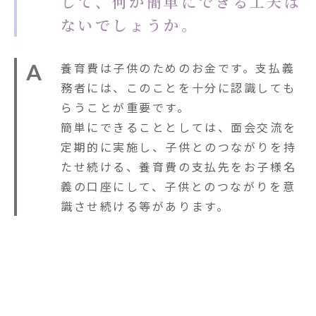
して、何か簡単にできる工夫は
ないでしょうか。
A
養育費は子供のためのお金です。支払義
務者には、このことを十分に認識しても
らうことが重要です。
簡単にできることとしては、面会交流を
定期的に実施し、子供とのつながりを持
たせ続ける、養育費の支払先をお子様名
義の口座にして、子供とのつながりを意
識させ続ける等があります。