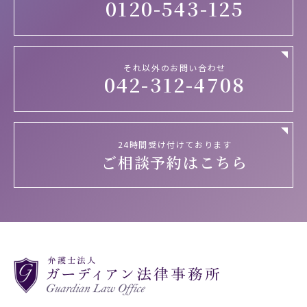
0120-543-125
それ以外のお問い合わせ
042-312-4708
24時間受け付けております
ご相談予約はこちら