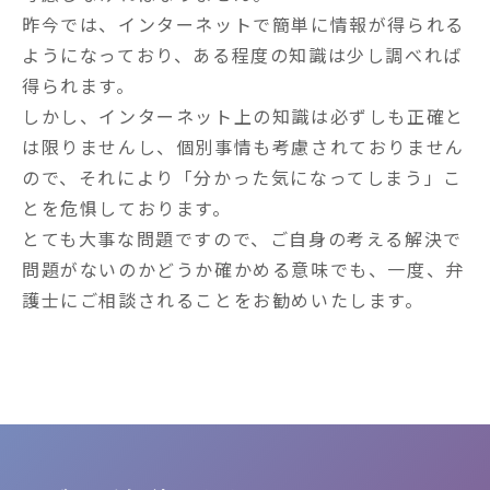
昨今では、インターネットで簡単に情報が得られる
ようになっており、ある程度の知識は少し調べれば
得られます。

しかし、インターネット上の知識は必ずしも正確と
は限りませんし、個別事情も考慮されておりません
ので、それにより「分かった気になってしまう」こ
とを危惧しております。

とても大事な問題ですので、ご自身の考える解決で
問題がないのかどうか確かめる意味でも、一度、弁
護士にご相談されることをお勧めいたします。