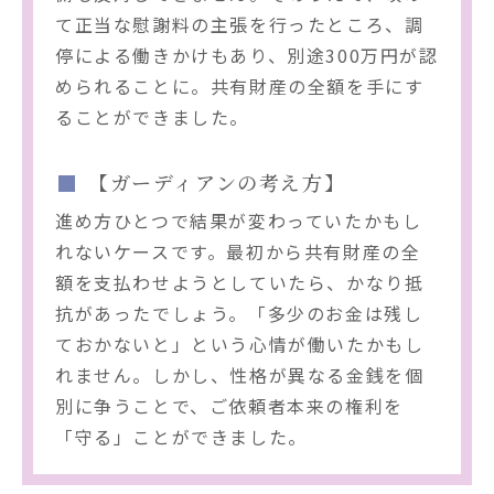
て正当な慰謝料の主張を行ったところ、調
停による働きかけもあり、別途300万円が認
められることに。共有財産の全額を手にす
ることができました。
【ガーディアンの考え方】
進め方ひとつで結果が変わっていたかもし
れないケースです。最初から共有財産の全
額を支払わせようとしていたら、かなり抵
抗があったでしょう。「多少のお金は残し
ておかないと」という心情が働いたかもし
れません。しかし、性格が異なる金銭を個
別に争うことで、ご依頼者本来の権利を
「守る」ことができました。