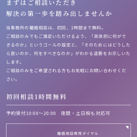
まずはご相談いただき
解決の第一歩を
踏み出しませんか
当事務所の離婚相談は、初回、1時間まで無料。
ご相談のみでもご満足いただけるよう、「具体的に何がで
きるのか」というゴールの設定と、「そのためにはどうした
ら良いのか、何をすべきなのか」がわかる道筋をお示しいた
します。
ご相談のみをご希望される方もお気軽にお問い合わせくだ
さい。
初回相談1時間無料
予約受付10:00～20:00
夜間・土日祝も対応可
離婚相談専用ダイヤル