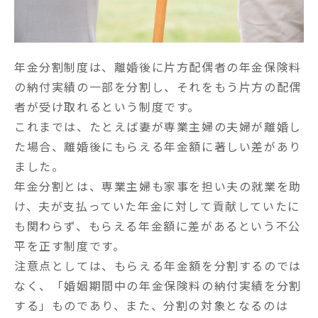
年金分割制度は、離婚後に片方配偶者の年金保険料
の納付実績の一部を分割し、それをもう片方の配偶
者が受け取れるという制度です。

これまでは、たとえば妻が専業主婦の夫婦が離婚し
た場合、離婚後にもらえる年金額に著しい差があり
ました。

年金分割とは、専業主婦も家事を担い夫の就業を助
け、夫が支払っていた年金に対して貢献していたに
も関わらず、もらえる年金額に差があるという不公
平を正す制度です。

注意点としては、もらえる年金額を分割するのでは
なく、「婚姻期間中の年金保険料の納付実績を分割
する」ものであり、また、分割の対象となるのは