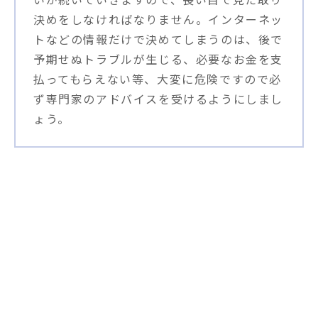
決めをしなければなりません。インターネッ
トなどの情報だけで決めてしまうのは、後で
予期せぬトラブルが生じる、必要なお金を支
払ってもらえない等、大変に危険ですので必
ず専門家のアドバイスを受けるようにしまし
ょう。
解決事例