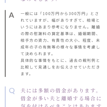
A
一般には「100万円から300万円」とさ
れていますが、幅がありすぎて、相場と
いうにはあまり参考になりません。離婚
の際の慰謝料の算定基準は、婚姻期間、
相手方の資力、有責性の大小、程度、未
成年の子の有無等の様々な事情を考慮し
て決められます。
具体的な事情をもとに、過去の裁判例と
比較して見通しをお伝えさせていただき
ます。
Q
夫には多額の借金があります。
借金が多い夫と離婚する場合に
気を付けるべきことはあります