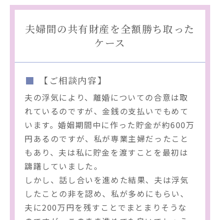
夫婦間の共有財産を全額勝ち取った
ケース
【ご相談内容】
夫の浮気により、離婚についての合意は取
れているのですが、金銭の支払いでもめて
います。婚姻期間中に作った貯金が約600万
円あるのですが、私が専業主婦だったこと
もあり、夫は私に貯金を渡すことを最初は
躊躇していました。
しかし、話し合いを進めた結果、夫は浮気
したことの非を認め、私が多めにもらい、
夫に200万円を残すことでまとまりそうな