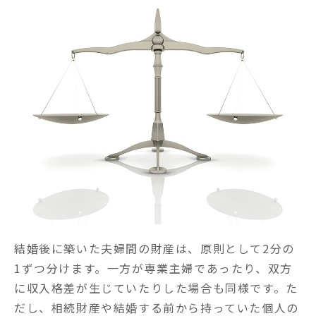
結婚後に築いた夫婦間の財産は、原則として2分の
1ずつ分けます。一方が専業主婦であったり、双方
に収入格差が生じていたりした場合も同様です。た
だし、相続財産や結婚する前から持っていた個人の