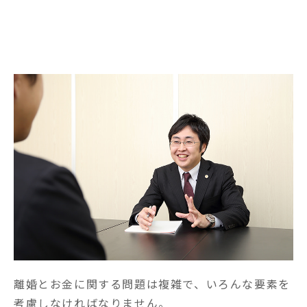
弁護士からメッセージ
離婚とお金に関する問題は複雑で、いろんな要素を
考慮しなければなりません。
