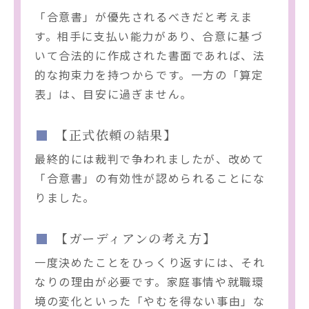
「合意書」が優先されるべきだと考えま
す。相手に支払い能力があり、合意に基づ
いて合法的に作成された書面であれば、法
的な拘束力を持つからです。一方の「算定
表」は、目安に過ぎません。
【正式依頼の結果】
最終的には裁判で争われましたが、改めて
「合意書」の有効性が認められることにな
りました。
【ガーディアンの考え方】
一度決めたことをひっくり返すには、それ
なりの理由が必要です。家庭事情や就職環
境の変化といった「やむを得ない事由」な