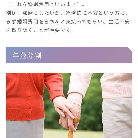
（これを婚姻費用といいます）。

別居、離婚はしたいが、経済的に不安という方は、
まず婚姻費用をきちんと支払ってもらい、生活不安
を取り除くことが重要です。
年金分割