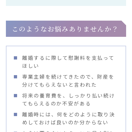
このようなお悩みありませんか？
離婚するに際して慰謝料を支払って
ほしい
専業主婦を続けてきたので、財産を
分けてもらえないと言われた
将来の養育費を、しっかり払い続け
てもらえるのか不安がある
離婚時には、何をどのように取り決
めしておけば良いのか分からない