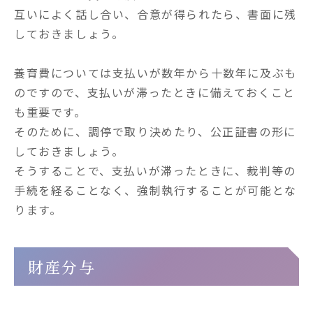
互いによく話し合い、合意が得られたら、書面に残
しておきましょう。

養育費については支払いが数年から十数年に及ぶも
のですので、支払いが滞ったときに備えておくこと
も重要です。

そのために、調停で取り決めたり、公正証書の形に
しておきましょう。

そうすることで、支払いが滞ったときに、裁判等の
手続を経ることなく、強制執行することが可能とな
ります。
財産分与