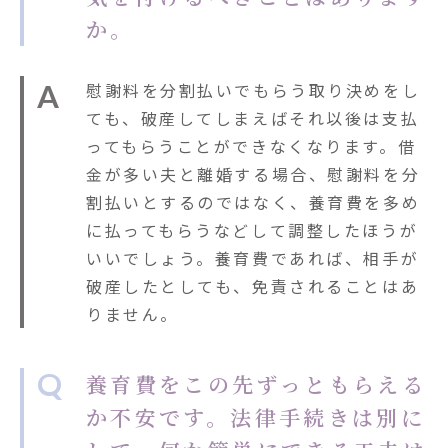
か。
A
慰謝料を分割払いでもらう取り決めをし
ても、破産してしまえばそれ以後は支払
ってもらうことができなくなります。借
金が多い夫と離婚する場合、慰謝料を分
割払いとするのではなく、養育費を多め
に払ってもらうなどして調整したほうが
いいでしょう。養育費であれば、相手が
破産したとしても、免責されることはあ
りません。
Q
養育費をこの先ずっともらえる
か不安です。法律手続きは別に