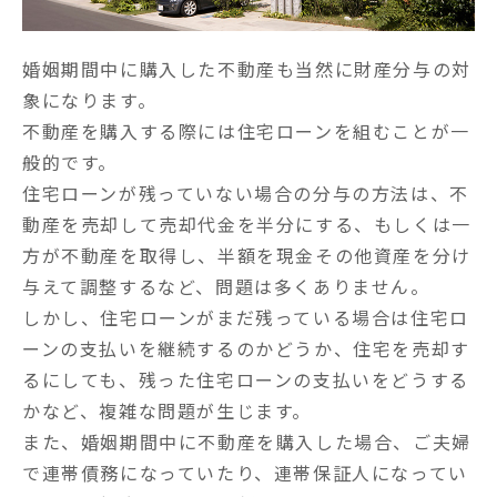
婚姻期間中に購入した不動産も当然に財産分与の対
象になります。

不動産を購入する際には住宅ローンを組むことが一
般的です。

住宅ローンが残っていない場合の分与の方法は、不
動産を売却して売却代金を半分にする、もしくは一
方が不動産を取得し、半額を現金その他資産を分け
与えて調整するなど、問題は多くありません。

しかし、住宅ローンがまだ残っている場合は住宅ロ
ーンの支払いを継続するのかどうか、住宅を売却す
るにしても、残った住宅ローンの支払いをどうする
かなど、複雑な問題が生じます。

また、婚姻期間中に不動産を購入した場合、ご夫婦
で連帯債務になっていたり、連帯保証人になってい