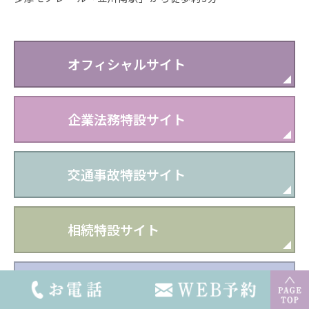
オフィシャルサイト
企業法務特設サイト
交通事故特設サイト
相続特設サイト
採用サイト