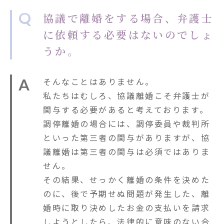
Q
協議で離婚をする場合、弁護士
に依頼する必要はないのでしょ
うか。
A
そんなことはありません。
私たちはむしろ、協議離婚こそ弁護士が
関与する必要があると考えております。
調停離婚の場合には、調停委員や裁判所
といった第三者の関与がありますが、協
議離婚は第三者の関与は必須ではありま
せん。
その結果、せっかく離婚の条件を決めた
のに、後で予期せぬ問題が発生した、離
婚時に取り決めしたお金の支払いを請求
しようとしたら、法律的に意味のない合