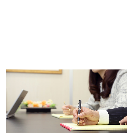
弁護士からメッセージ