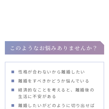
これから離婚をお考えの方へ
このようなお悩みありませんか？
性格が合わないから離婚したい
離婚をすべきかどうか悩んでいる
経済的なことを考えると、離婚後の
生活に不安がある
離婚したいがどのように切り出せば