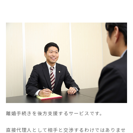
離婚手続きを後方支援するサービスです。

直接代理人として相手と交渉するわけではありませ