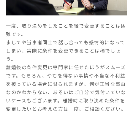
一度、取り決めをしたことを後で変更することは困
難です。

ましてや当事者同士で話し合っても感情的になって
しまい、実際に条件を変更できることは稀でしょ
う。

離婚後の条件変更は専門家に任せたほうがスムーズ
です。もちろん、やむを得ない事情や不当な不利益
を被っている場合に限られますが、何が正当な事由
なのかわからない、あるいはご自分で気付いていな
いケースもございます。離婚時に取り決めた条件を
変更したいとお考えの方は一度、ご相談ください。