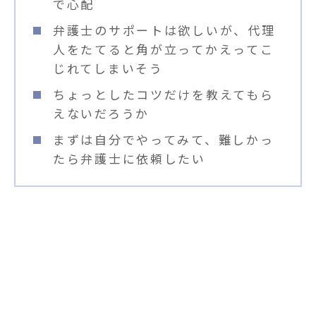
で心配
弁護士のサポートは欲しいが、代理
人をたてると角が立ってかえってこ
じれてしまいそう
ちょっとしたコツだけを教えてもら
えないだろうか
まずは自分でやってみて、難しかっ
たら弁護士に依頼したい
「離婚問題バックアッププラン」
とは