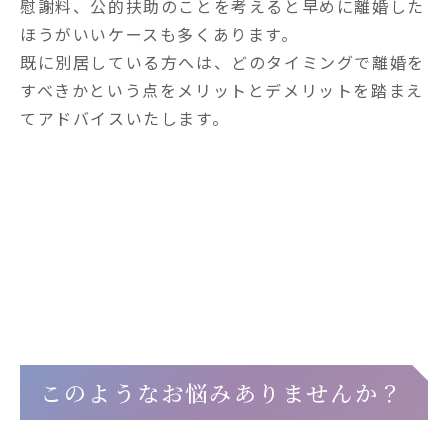
慰謝料、公的扶助のことを考えると早めに離婚した
ほうがいいケースも多くあります。

既に別居している方へは、どのタイミングで離婚を
すべきかという点をメリットとデメリットを踏まえ
てアドバイスいたします。
法的手続きをお考えの方へ
このようなお悩みありませんか？