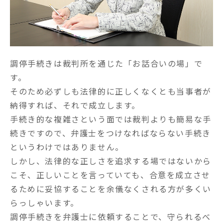
調停手続きは裁判所を通じた「お話合いの場」で
す。

そのため必ずしも法律的に正しくなくとも当事者が
納得すれば、それで成立します。

手続き的な複雑さという面では裁判よりも簡易な手
続きですので、弁護士をつけなればならない手続き
というわけではありません。

しかし、法律的な正しさを追求する場ではないから
こそ、正しいことを言っていても、合意を成立させ
るために妥協することを余儀なくされる方が多くい
らっしゃいます。

調停手続きを弁護士に依頼することで、守られるべ