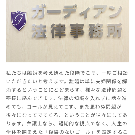
私たちは離婚を考え始めた段階でこそ、一度ご相談
いただきたいと考えます。離婚は単に夫婦関係を解
消するということにとどまらず、様々な法律問題と
密接に絡んできます。法律の知識を入れずに話を進
めても、ゴールが見えてこず、また思わぬ問題が
後々になってでてくる、ということが往々にしてあ
ります。弁護士なら、短期的な視点でなく、人生の
全体を踏まえた「後悔のないゴール」を設定するこ