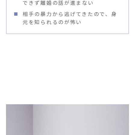
できず離婚の話が進まない
相手の暴力から逃げてきたので、身
元を知られるのが怖い
弁護士に依頼するメリット