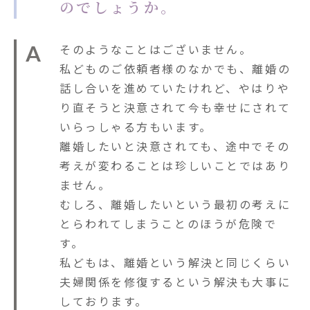
のでしょうか。
A
そのようなことはございません。
私どものご依頼者様のなかでも、離婚の
話し合いを進めていたけれど、やはりや
り直そうと決意されて今も幸せにされて
いらっしゃる方もいます。
離婚したいと決意されても、途中でその
考えが変わることは珍しいことではあり
ません。
むしろ、離婚したいという最初の考えに
とらわれてしまうことのほうが危険で
す。
私どもは、離婚という解決と同じくらい
夫婦関係を修復するという解決も大事に
しております。