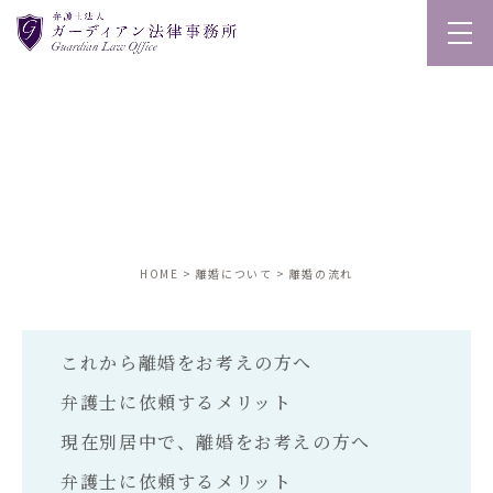
離婚の流れ
consultation
HOME
離婚について
離婚の流れ
これから離婚をお考えの方へ
弁護士に依頼するメリット
現在別居中で、離婚をお考えの方へ
弁護士に依頼するメリット