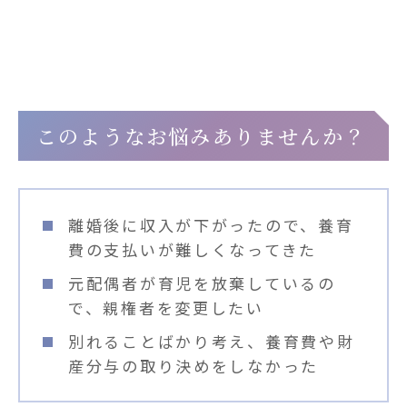
離婚後、条件を変更したい方へ
このようなお悩みありませんか？
離婚後に収入が下がったので、養育
費の支払いが難しくなってきた
元配偶者が育児を放棄しているの
で、親権者を変更したい
別れることばかり考え、養育費や財
産分与の取り決めをしなかった