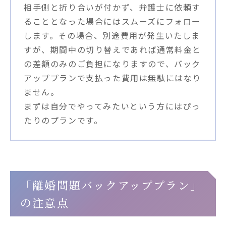
相手側と折り合いが付かず、弁護士に依頼す
ることとなった場合にはスムーズにフォロー
します。その場合、別途費用が発生いたしま
すが、期間中の切り替えであれば通常料金と
の差額のみのご負担になりますので、バック
アッププランで支払った費用は無駄にはなり
ません。
まずは自分でやってみたいという方にはぴっ
たりのプランです。
「離婚問題バックアッププラン」
の注意点