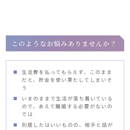
へ
このようなお悩みありませんか？
生活費を払ってもらえず、このまま
だと、貯金を使い果たしてしまいそ
う
いまのままで生活が落ち着いている
ので、あえて離婚する必要がないの
では
別居したはいいものの、相手と話が