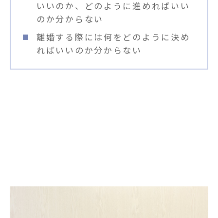
いいのか、どのように進めればいい
のか分からない
離婚する際には何をどのように決め
ればいいのか分からない
弁護士に依頼するメリット