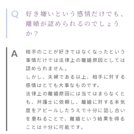
Q
好き嫌いという感情だけでも、
離婚が認められるのでしょう
か？
A
相手のことが好きではなくなったという
事情だけでは法律上の離婚原因としては
認められません。
しかし、夫婦である以上、相手に対する
感情はとても大事なものです。
法律上の離婚原因には当てはまらなくと
も、弁護士に依頼し、離婚に対する本気
度をアピールしたうえで十分に話し合い
を重ねることで、離婚という結果を得る
ことは十分に可能です。