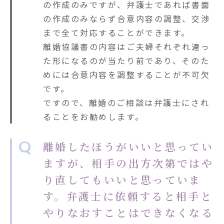
の作成のみですが、弁護士であれば書面
の作成のみならず合意内容の調整、交渉
まで全て対応することができます。
離婚協議書の内容はご夫婦それぞれ違っ
た形になるのが当たり前であり、そのた
めには合意内容を調整することが不可欠
です。
ですので、離婚のご相談は弁護士にされ
ることをお勧めします。
Q
離婚したほうがいいと思ってい
ますが、相手の出方次第ではや
り直してもいいと思っていま
す。弁護士に依頼すると相手と
やりなおすことはできなくなる