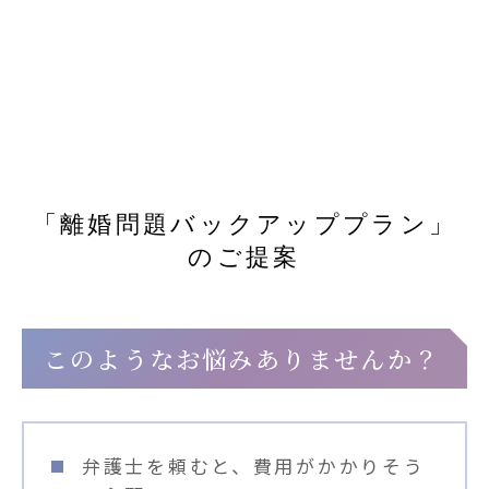
離婚手続きをご自身で行いたい方
へ
「離婚問題バックアッププラン」
のご提案
このようなお悩みありませんか？
弁護士を頼むと、費用がかかりそう