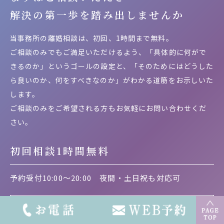
解決の第一歩を
踏み出しませんか
当事務所の離婚相談は、初回、1時間まで無料。
ご相談のみでもご満足いただけるよう、「具体的に何がで
きるのか」というゴールの設定と、「そのためにはどうした
ら良いのか、何をすべきなのか」がわかる道筋をお示しいた
します。
ご相談のみをご希望される方もお気軽にお問い合わせくだ
さい。
初回相談1時間無料
予約受付10:00～20:00
夜間・土日祝も対応可
離婚相談専用ダイヤル
0120-543-125