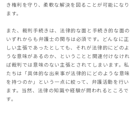
き権利を守り、柔軟な解決を図ることが可能になり
ます。

また、裁判手続きは、法律的な面と手続き的な面の
いずれからも弁護士の関与は必須です。どんなに正
しい主張であったとしても、それが法律的にどのよ
うな意味があるのか、ということと関連付けなけれ
ば裁判では意味のない主張とされてしまいます。私
たちは「具体的な出来事が法律的にどのような意味
を持つのか」という一点に絞って、弁護活動を行い
ます。当然、法律の知識や経験が問われるところで
す。