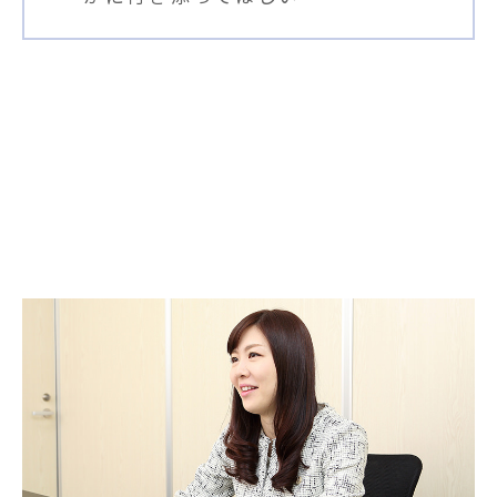
弁護士に依頼するメリット