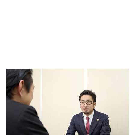
弁護士に依頼するメリット