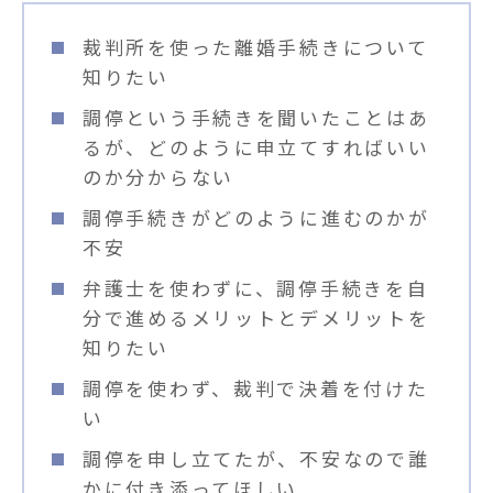
裁判所を使った離婚手続きについて
知りたい
調停という手続きを聞いたことはあ
るが、どのように申立てすればいい
のか分からない
調停手続きがどのように進むのかが
不安
弁護士を使わずに、調停手続きを自
分で進めるメリットとデメリットを
知りたい
調停を使わず、裁判で決着を付けた
い
調停を申し立てたが、不安なので誰
かに付き添ってほしい