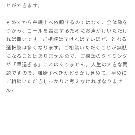
とができます。

もめてから弁護士へ依頼するのではなく、全体像を
つかみ、ゴールを設定するためにお声がけいただけ
れば幸いです。ご相談は早ければ早いほど、とれる
選択肢は多くなります。ご相談いただくことが無駄
になることはありませんので、ご相談のタイミング
が「早過ぎる」ことはありません。人生の大きな問
題ですので、離婚すべきかどうかも含めて、早めに
ご相談いただきしっかりと考えなければなりませ
ん。
現在別居中で、離婚をお考えの方