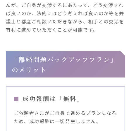
んが、ご自身が交渉するにあたって、どう交渉すれ
ば良いのか、法的にはどう考えれば良いのか等を弁
護士と都度ご相談いただきながら、相手との交渉を
有利に進めていただくことが可能です。
「離婚問題バックアッププラン」
のメリット
成功報酬は「無料」
ご依頼者さまがご自身で進めるプランになる
ため、成功報酬は一切発生しません。