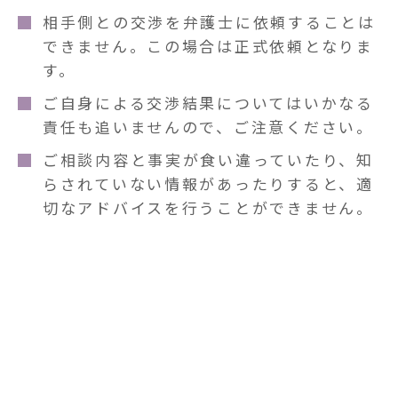
相手側との交渉を弁護士に依頼することは
できません。この場合は正式依頼となりま
す。
ご自身による交渉結果についてはいかなる
責任も追いませんので、ご注意ください。
ご相談内容と事実が食い違っていたり、知
らされていない情報があったりすると、適
切なアドバイスを行うことができません。
よくあるご質問