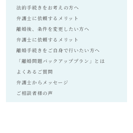
法的手続きをお考えの方へ
弁護士に依頼するメリット
離婚後、条件を変更したい方へ
弁護士に依頼するメリット
離婚手続きをご自身で行いたい方へ
「離婚問題バックアッププラン」とは
よくあるご質問
弁護士からメッセージ
ご相談者様の声